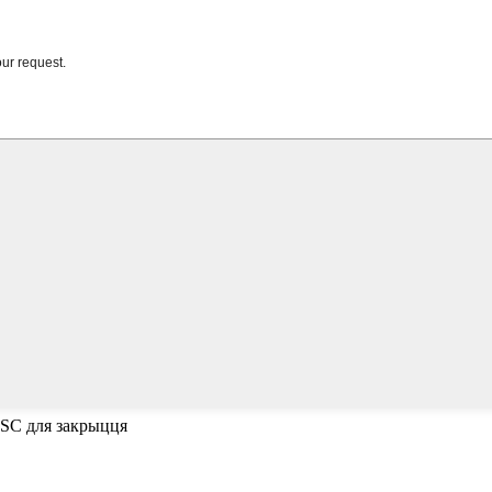
ESC для закрыцця