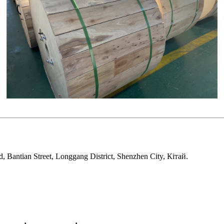
 Bantian Street, Longgang District, Shenzhen City, Кітай.